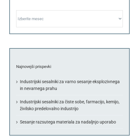
Arhiv
Najnovejši prispevki
Industrijski sesalniki za varno sesanje eksplozivnega
in nevarnega prahu
Industrijski sesalniki za čiste sobe, farmacijo, kemijo,
živilsko predelovalno industrijo
Sesanje razsutega materiala za nadaljnjo uporabo