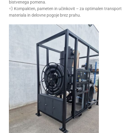
bistvenega pomena.
💨 Kompakten, pameten in učinkovit – za optimalen transport
materiala in delovne pogoje brez prahu.