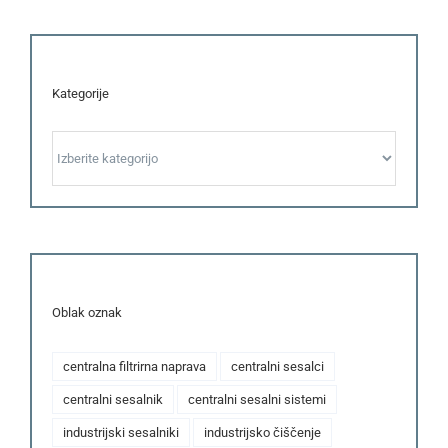
Kategorije
Kategorije
Oblak oznak
centralna filtrirna naprava
centralni sesalci
centralni sesalnik
centralni sesalni sistemi
industrijski sesalniki
industrijsko čiščenje