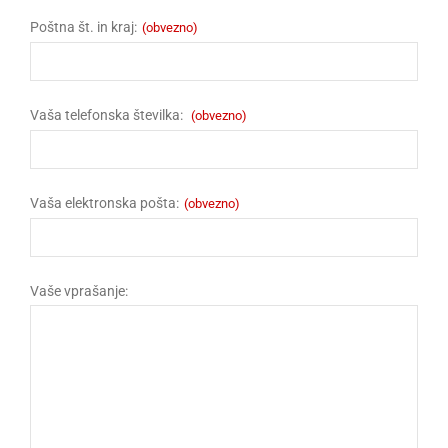
Poštna št. in kraj:
(obvezno)
Vaša telefonska številka:
(obvezno)
Vaša elektronska pošta:
(obvezno)
Vaše vprašanje: