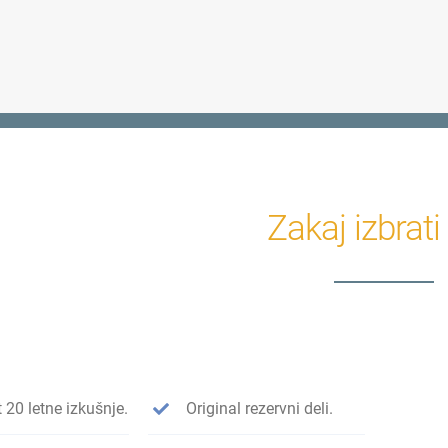
Zakaj izbrati
 20 letne izkušnje.
Original rezervni deli.