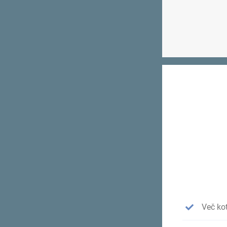
Več kot