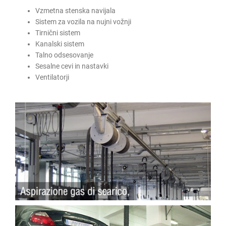
Vzmetna stenska navijala
Sistem za vozila na nujni vožnji
Tirnični sistem
Kanalski sistem
Talno odsesovanje
Sesalne cevi in nastavki
Ventilatorji