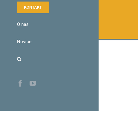
KONTAKT
O nas
Novice
Facebook
YouTube