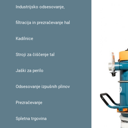
Industrijsko odsesovanje,
filtracija in prezračevanje hal
Kadilnice
Stroji za čiščenje tal
Jaški za perilo
Odsesovanje izpušnih plinov
Prezračevanje
Spletna trgovina